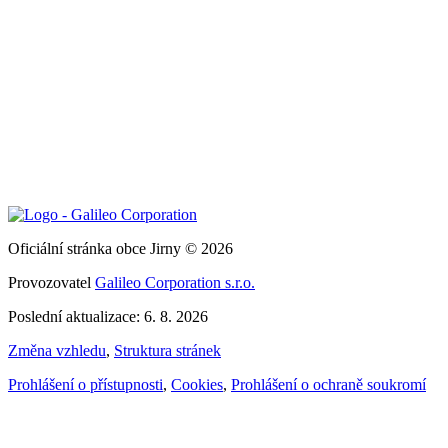
Oficiální stránka obce Jirny © 2026
Provozovatel
Galileo Corporation s.r.o.
Poslední aktualizace: 6. 8. 2026
Změna vzhledu
,
Struktura stránek
Prohlášení o přístupnosti
,
Cookies
,
Prohlášení o ochraně soukromí