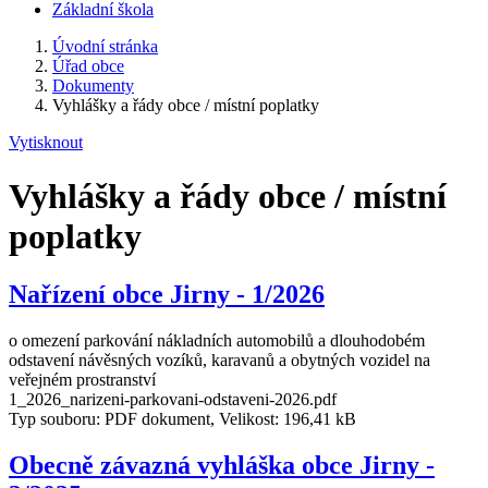
Základní škola
Úvodní stránka
Úřad obce
Dokumenty
Vyhlášky a řády obce / místní poplatky
Vytisknout
Vyhlášky a řády obce / místní
poplatky
Nařízení obce Jirny - 1/2026
o omezení parkování nákladních automobilů a dlouhodobém
odstavení návěsných vozíků, karavanů a obytných vozidel na
veřejném prostranství
1_2026_narizeni-parkovani-odstaveni-2026.pdf
Typ souboru: PDF dokument, Velikost: 196,41 kB
Obecně závazná vyhláška obce Jirny -