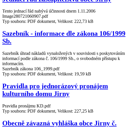
Tento jednací řád nabývá účinnosti dnem 1.11.2006
Image280721060907.pdf
Typ souboru: PDF dokument, Velikost: 222,73 kB
Sazebník - informace dle zákona 106/1999
Sb.
Sazebník úhrad nákladů vynaložených v souvislosti s poskytováním
informací podle zákona č. 106/1999 Sb., o svobodném přístupu k
informacím.
Sazebník zákona 106_1999.pdf
Typ souboru: PDF dokument, Velikost: 19,59 kB
Pravidla pro jednorázový pronájem
kulturního domu Jirny
Pravidla pronájmu KD.pdf
Typ souboru: PDF dokument, Velikost: 227,25 kB
Obecně závazná vyhláška obce Jirny č.