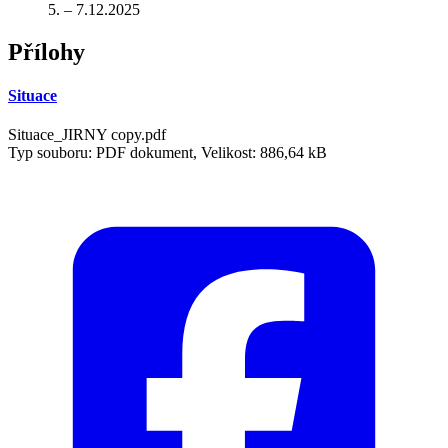
5. – 7.12.2025
Přílohy
Situace
Situace_JIRNY copy.pdf
Typ souboru: PDF dokument, Velikost: 886,64 kB