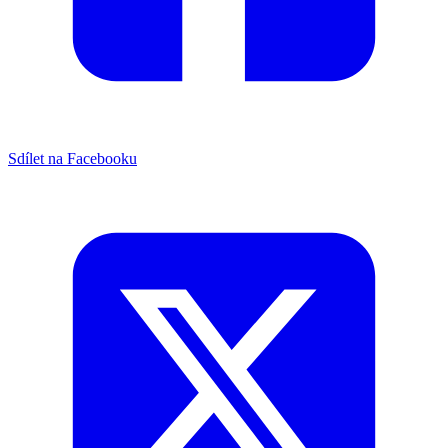
Sdílet na Facebooku