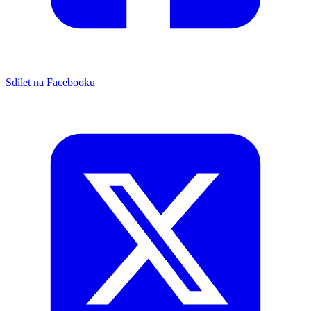
Sdílet na Facebooku