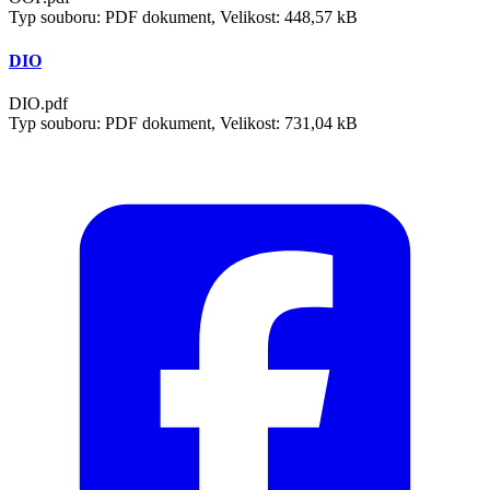
Typ souboru: PDF dokument, Velikost: 448,57 kB
DIO
DIO.pdf
Typ souboru: PDF dokument, Velikost: 731,04 kB