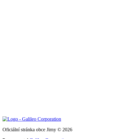
Oficiální stránka obce Jirny © 2026