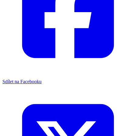
Sdílet na Facebooku