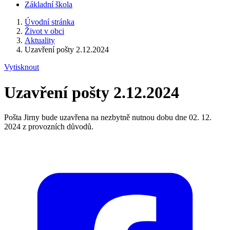
Základní škola
Úvodní stránka
Život v obci
Aktuality
Uzavření pošty 2.12.2024
Vytisknout
Uzavření pošty 2.12.2024
Pošta Jirny bude uzavřena na nezbytně nutnou dobu dne 02. 12.
2024 z provozních důvodů.