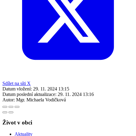
Sdílet na síti X
Datum vložení:
29. 11. 2024 13:15
Datum poslední aktualizace:
29. 11. 2024 13:16
Autor:
Mgr. Michaela Vodičková
Život v obci
Aktuality