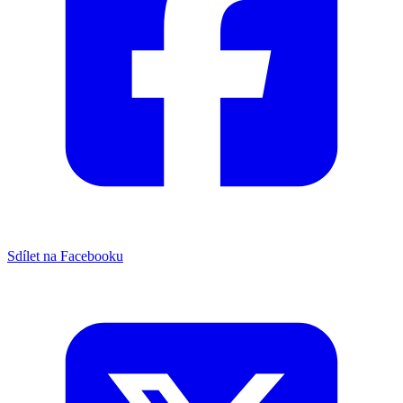
Sdílet na Facebooku