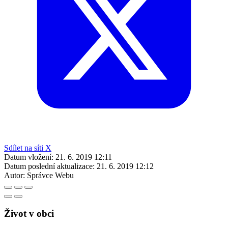
Sdílet na síti X
Datum vložení:
21. 6. 2019 12:11
Datum poslední aktualizace:
21. 6. 2019 12:12
Autor:
Správce Webu
Život v obci