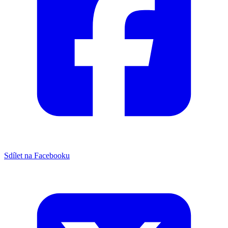
Sdílet na Facebooku