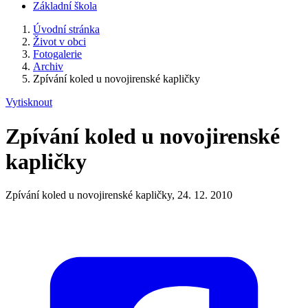
Základní škola
Úvodní stránka
Život v obci
Fotogalerie
Archiv
Zpívání koled u novojirenské kapličky
Vytisknout
Zpívání koled u novojirenské
kapličky
Zpívání koled u novojirenské kapličky, 24. 12. 2010