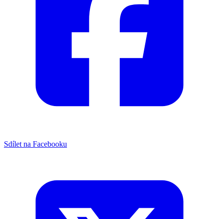
Sdílet na Facebooku