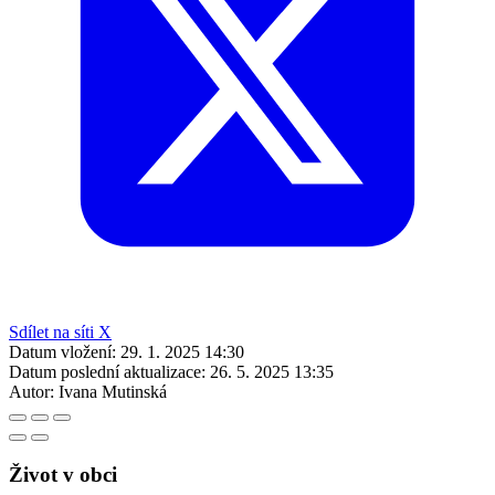
Sdílet na síti X
Datum vložení:
29. 1. 2025 14:30
Datum poslední aktualizace:
26. 5. 2025 13:35
Autor:
Ivana Mutinská
Život v obci