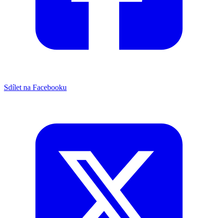
Sdílet na Facebooku