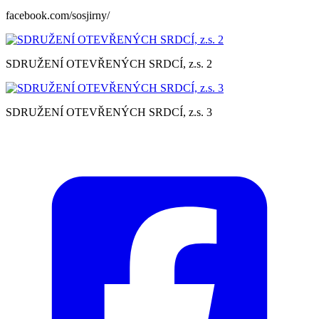
facebook.com/sosjirny/
SDRUŽENÍ OTEVŘENÝCH SRDCÍ, z.s. 2
SDRUŽENÍ OTEVŘENÝCH SRDCÍ, z.s. 3