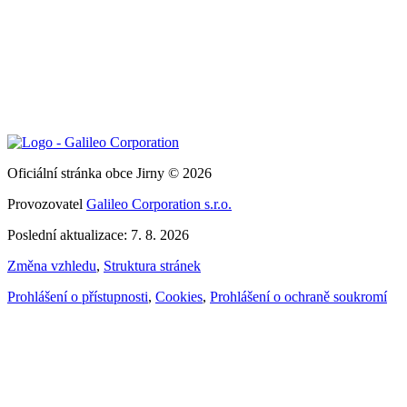
Oficiální stránka obce Jirny © 2026
Provozovatel
Galileo Corporation s.r.o.
Poslední aktualizace: 7. 8. 2026
Změna vzhledu
,
Struktura stránek
Prohlášení o přístupnosti
,
Cookies
,
Prohlášení o ochraně soukromí