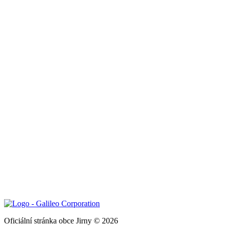
Oficiální stránka obce Jirny © 2026