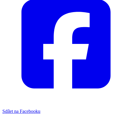
Sdílet na Facebooku