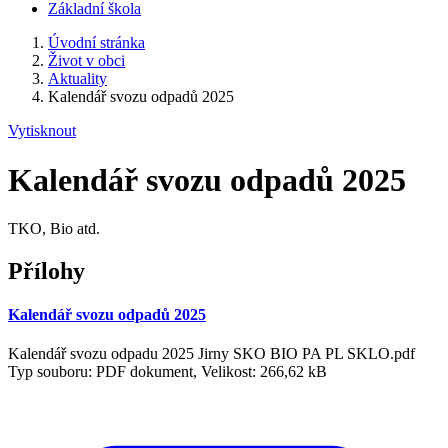
Základní škola
Úvodní stránka
Život v obci
Aktuality
Kalendář svozu odpadů 2025
Vytisknout
Kalendář svozu odpadů 2025
TKO, Bio atd.
Přílohy
Kalendář svozu odpadů 2025
Kalendář svozu odpadu 2025 Jirny SKO BIO PA PL SKLO.pdf
Typ souboru: PDF dokument, Velikost: 266,62 kB