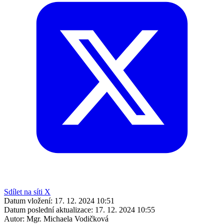
Sdílet na síti X
Datum vložení:
17. 12. 2024 10:51
Datum poslední aktualizace:
17. 12. 2024 10:55
Autor:
Mgr. Michaela Vodičková