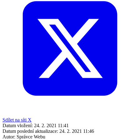
Sdílet na síti X
Datum vložení:
24. 2. 2021 11:41
Datum poslední aktualizace:
24. 2. 2021 11:46
Autor:
Správce Webu