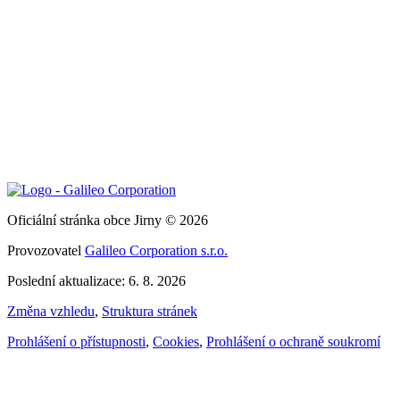
Oficiální stránka obce Jirny © 2026
Provozovatel
Galileo Corporation s.r.o.
Poslední aktualizace: 6. 8. 2026
Změna vzhledu
,
Struktura stránek
Prohlášení o přístupnosti
,
Cookies
,
Prohlášení o ochraně soukromí