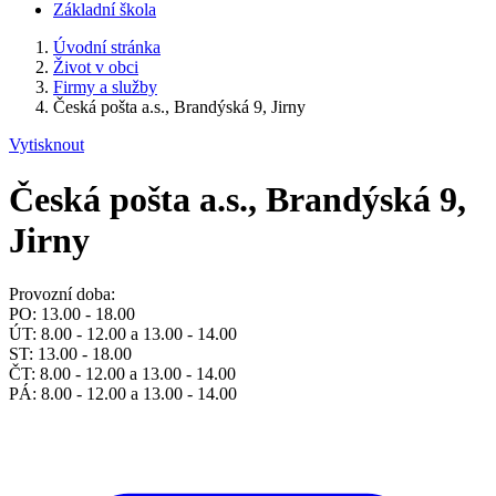
Základní škola
Úvodní stránka
Život v obci
Firmy a služby
Česká pošta a.s., Brandýská 9, Jirny
Vytisknout
Česká pošta a.s., Brandýská 9,
Jirny
Provozní doba:
PO: 13.00 - 18.00
ÚT: 8.00 - 12.00 a 13.00 - 14.00
ST: 13.00 - 18.00
ČT: 8.00 - 12.00 a 13.00 - 14.00
PÁ: 8.00 - 12.00 a 13.00 - 14.00