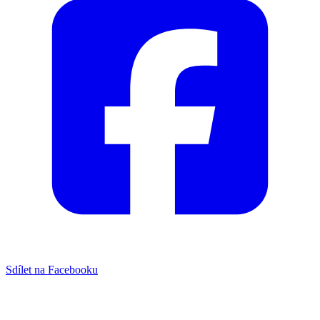
Sdílet na Facebooku