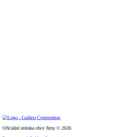
Oficiální stránka obce Jirny © 2026