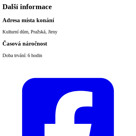
Další informace
Adresa místa konání
Kulturní dům, Pražská, Jirny
Časová náročnost
Doba trvání: 6 hodin