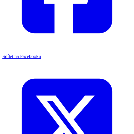
Sdílet na Facebooku