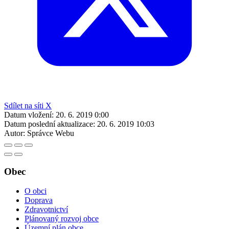
Sdílet na síti X
Datum vložení:
20. 6. 2019 0:00
Datum poslední aktualizace:
20. 6. 2019 10:03
Autor:
Správce Webu
Obec
O obci
Doprava
Zdravotnictví
Plánovaný rozvoj obce
Územní plán obce