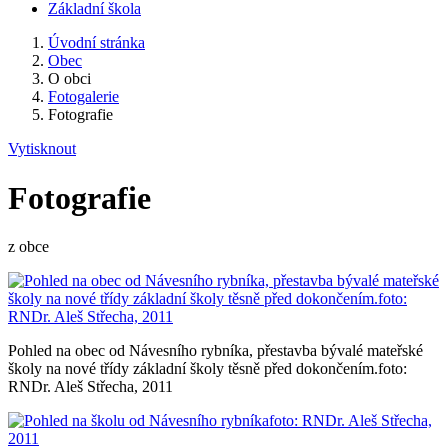
Základní škola
Úvodní stránka
Obec
O obci
Fotogalerie
Fotografie
Vytisknout
Fotografie
z obce
Pohled na obec od Návesního rybníka, přestavba bývalé mateřské
školy na nové třídy základní školy těsně před dokončením.foto:
RNDr. Aleš Střecha, 2011