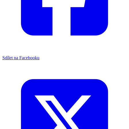
Sdílet na Facebooku