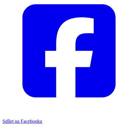
Sdílet na Facebooku