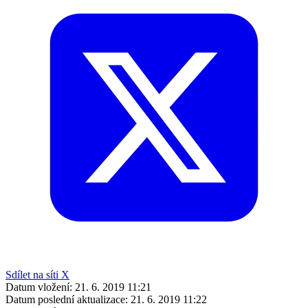
Sdílet na síti X
Datum vložení:
21. 6. 2019 11:21
Datum poslední aktualizace:
21. 6. 2019 11:22