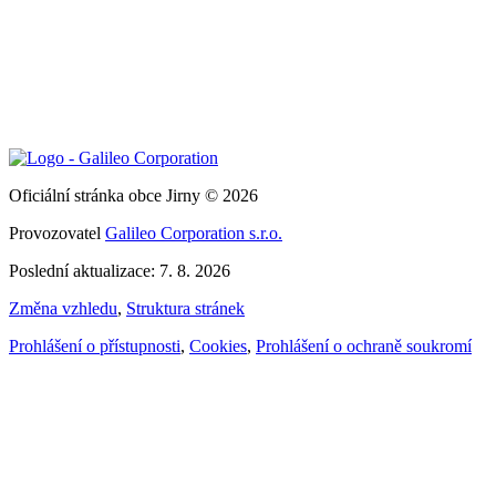
Oficiální stránka obce Jirny © 2026
Provozovatel
Galileo Corporation s.r.o.
Poslední aktualizace: 7. 8. 2026
Změna vzhledu
,
Struktura stránek
Prohlášení o přístupnosti
,
Cookies
,
Prohlášení o ochraně soukromí