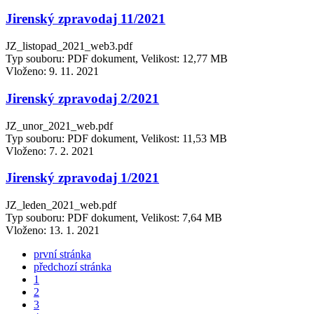
Jirenský zpravodaj 11/2021
JZ_listopad_2021_web3.pdf
Typ souboru: PDF dokument, Velikost: 12,77 MB
Vloženo:
9. 11. 2021
Jirenský zpravodaj 2/2021
JZ_unor_2021_web.pdf
Typ souboru: PDF dokument, Velikost: 11,53 MB
Vloženo:
7. 2. 2021
Jirenský zpravodaj 1/2021
JZ_leden_2021_web.pdf
Typ souboru: PDF dokument, Velikost: 7,64 MB
Vloženo:
13. 1. 2021
první stránka
předchozí stránka
1
2
3