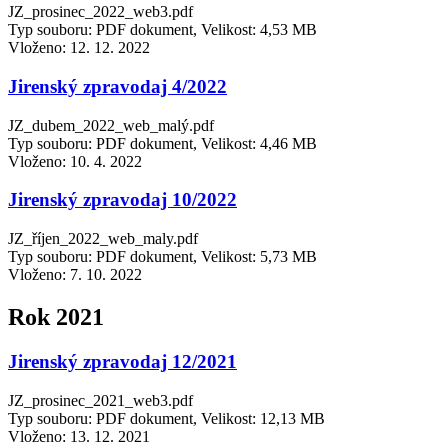
JZ_prosinec_2022_web3.pdf
Typ souboru: PDF dokument, Velikost: 4,53 MB
Vloženo:
12. 12. 2022
Jirenský zpravodaj 4/2022
JZ_dubem_2022_web_malý.pdf
Typ souboru: PDF dokument, Velikost: 4,46 MB
Vloženo:
10. 4. 2022
Jirenský zpravodaj 10/2022
JZ_říjen_2022_web_maly.pdf
Typ souboru: PDF dokument, Velikost: 5,73 MB
Vloženo:
7. 10. 2022
Rok 2021
Jirenský zpravodaj 12/2021
JZ_prosinec_2021_web3.pdf
Typ souboru: PDF dokument, Velikost: 12,13 MB
Vloženo:
13. 12. 2021