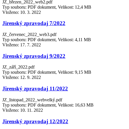
JZ_březen_2022_web2.pdf
Typ souboru: PDF dokument, Velikost: 12,4 MB
Vloženo:
10. 3. 2022
Jirenský zpravodaj 7/2022
JZ_červenec_2022_web3.pdf
Typ souboru: PDF dokument, Velikost: 4,11 MB
Vloženo:
17. 7. 2022
Jirenský zpravodaj 9/2022
JZ_září_2022.pdf
Typ souboru: PDF dokument, Velikost: 9,15 MB
Vloženo:
12. 9. 2022
Jirenský zpravodaj 11/2022
JZ_listopad_2022_webvelký.pdf
Typ souboru: PDF dokument, Velikost: 16,63 MB
Vloženo:
10. 11. 2022
Jirenský zpravodaj 12/2022