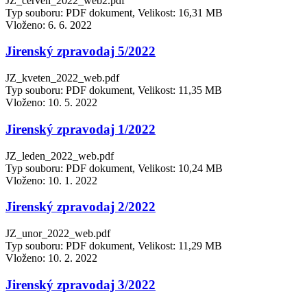
JZ_červen_2022_web2.pdf
Typ souboru: PDF dokument, Velikost: 16,31 MB
Vloženo:
6. 6. 2022
Jirenský zpravodaj 5/2022
JZ_kveten_2022_web.pdf
Typ souboru: PDF dokument, Velikost: 11,35 MB
Vloženo:
10. 5. 2022
Jirenský zpravodaj 1/2022
JZ_leden_2022_web.pdf
Typ souboru: PDF dokument, Velikost: 10,24 MB
Vloženo:
10. 1. 2022
Jirenský zpravodaj 2/2022
JZ_unor_2022_web.pdf
Typ souboru: PDF dokument, Velikost: 11,29 MB
Vloženo:
10. 2. 2022
Jirenský zpravodaj 3/2022