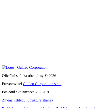
Oficiální stránka obce Jirny © 2026
Provozovatel
Galileo Corporation s.r.o.
Poslední aktualizace: 6. 8. 2026
Změna vzhledu
,
Struktura stránek