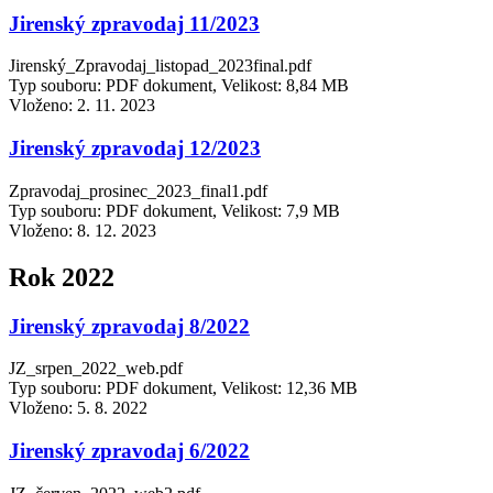
Jirenský zpravodaj 11/2023
Jirenský_Zpravodaj_listopad_2023final.pdf
Typ souboru: PDF dokument, Velikost: 8,84 MB
Vloženo:
2. 11. 2023
Jirenský zpravodaj 12/2023
Zpravodaj_prosinec_2023_final1.pdf
Typ souboru: PDF dokument, Velikost: 7,9 MB
Vloženo:
8. 12. 2023
Rok 2022
Jirenský zpravodaj 8/2022
JZ_srpen_2022_web.pdf
Typ souboru: PDF dokument, Velikost: 12,36 MB
Vloženo:
5. 8. 2022
Jirenský zpravodaj 6/2022