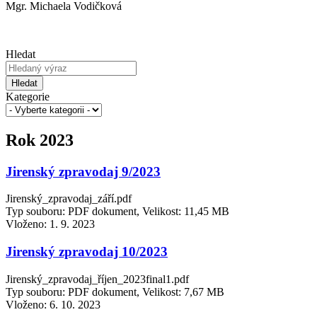
Mgr. Michaela Vodičková
Hledat
Hledat
Kategorie
Rok 2023
Jirenský zpravodaj 9/2023
Jirenský_zpravodaj_září.pdf
Typ souboru: PDF dokument, Velikost: 11,45 MB
Vloženo:
1. 9. 2023
Jirenský zpravodaj 10/2023
Jirenský_zpravodaj_říjen_2023final1.pdf
Typ souboru: PDF dokument, Velikost: 7,67 MB
Vloženo:
6. 10. 2023